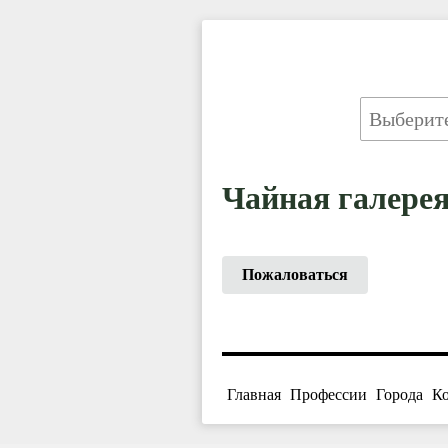
Чайная галерея
Пожаловаться
Главная
Профессии
Города
К