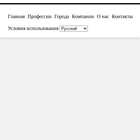
Главная
Профессии
Города
Компании
О нас
Контакты
Условия использования