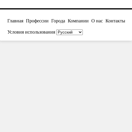
Главная
Профессии
Города
Компании
О нас
Контакты
Условия использования