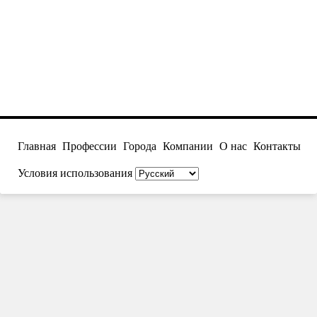
Главная
Профессии
Города
Компании
О нас
Контакты
Условия использования