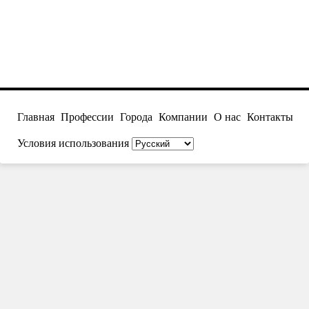
Главная
Профессии
Города
Компании
О нас
Контакты
Условия использования