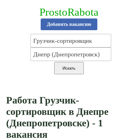
ProstoRabota
Добавить вакансию
Работа Грузчик-
сортировщик в Днепре
(Днепропетровске) - 1
вакансия