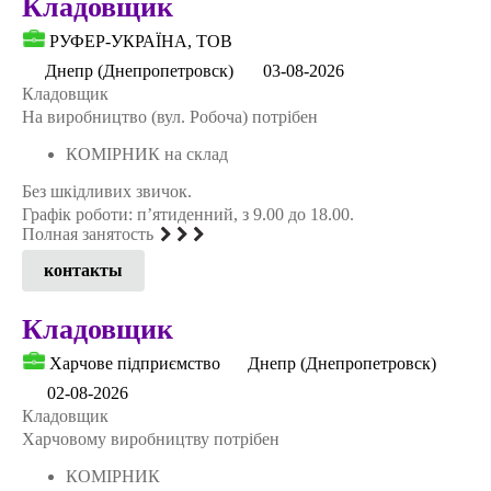
Кладовщик
РУФЕР-УКРАЇНА, ТОВ
Днепр (Днепропетровск)
03-08-2026
Кладовщик
На виробництво (вул. Робоча) потрібен
КОМІРНИК на склад
Без шкідливих звичок.
Графік роботи: п’ятиденний, з 9.00 до 18.00.
Полная занятость
контакты
Кладовщик
Xарчове підприємство
Днепр (Днепропетровск)
02-08-2026
Кладовщик
Харчовому виробництву потрібен
КОМІРНИК