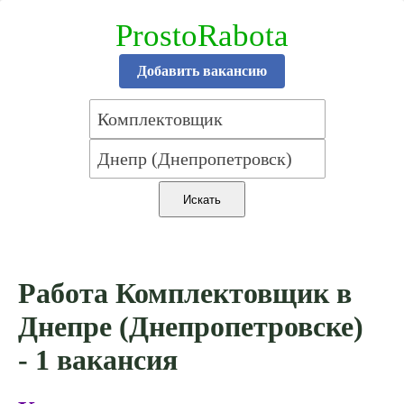
ProstoRabota
Добавить вакансию
Работа Комплектовщик в
Днепре (Днепропетровске)
- 1 вакансия