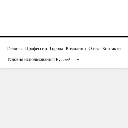
Главная
Профессии
Города
Компании
О нас
Контакты
Условия использования