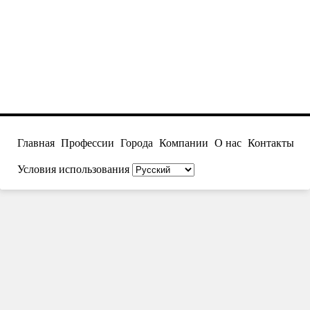
Главная
Профессии
Города
Компании
О нас
Контакты
Условия использования