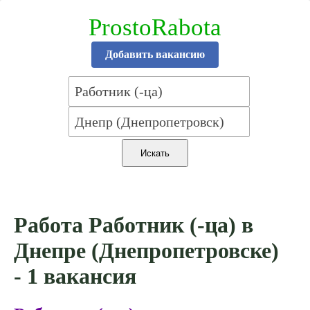
ProstoRabota
Добавить вакансию
Работа Работник (-ца) в
Днепре (Днепропетровске)
- 1 вакансия