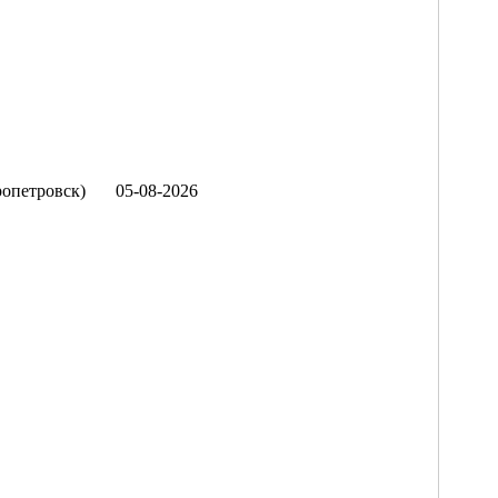
опетровск)
05-08-2026