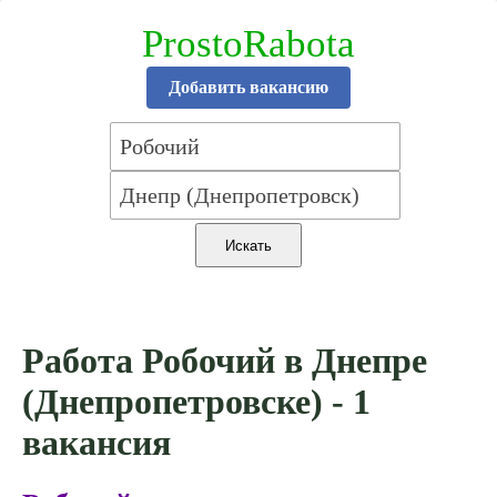
ProstoRabota
Добавить вакансию
Работа Робочий в Днепре
(Днепропетровске) - 1
вакансия