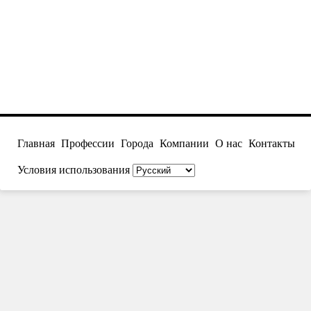
Главная
Профессии
Города
Компании
О нас
Контакты
Условия использования