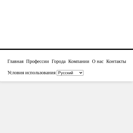
Главная
Профессии
Города
Компании
О нас
Контакты
Условия использования