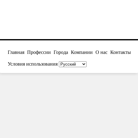
Главная
Профессии
Города
Компании
О нас
Контакты
Условия использования