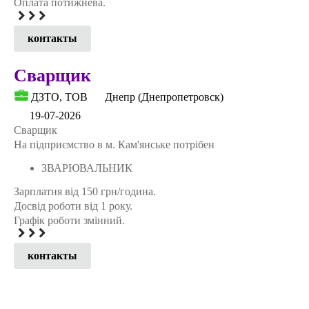
Оплата потижнева.
контакты
Сварщик
ДЗТО, ТОВ
Днепр (Днепропетровск)
19-07-2026
Сварщик
На підприємство в м. Кам'янське потрібен
ЗВАРЮВАЛЬНИК
Зарплатня від 150 грн/година.
Досвід роботи від 1 року.
Графік роботи змінний.
контакты