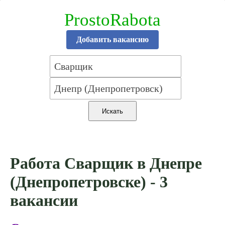
ProstoRabota
Добавить вакансию
Работа Сварщик в Днепре
(Днепропетровске) - 3
вакансии