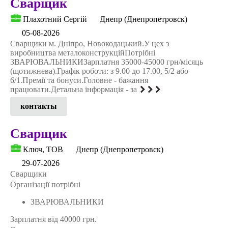
Сварщик
Плахотний Сергій
Днепр (Днепропетровск)
05-08-2026
Сварщики м. Дніпро, Новокодацький.У цех з
виробництва металоконструкційПотрібні
ЗВАРЮВАЛЬНИКИЗарплатня 35000-45000 грн/місяць
(щотижнева).Графік роботи: з 9.00 до 17.00, 5/2 або
6/1.Премії та бонуси.Головне - бажання
працювати.Детальна інформація - за
контакты
Сварщик
Ключ, ТОВ
Днепр (Днепропетровск)
29-07-2026
Сварщики
Організації потрібні
ЗВАРЮВАЛЬНИКИ
Зарплатня від 40000 грн.