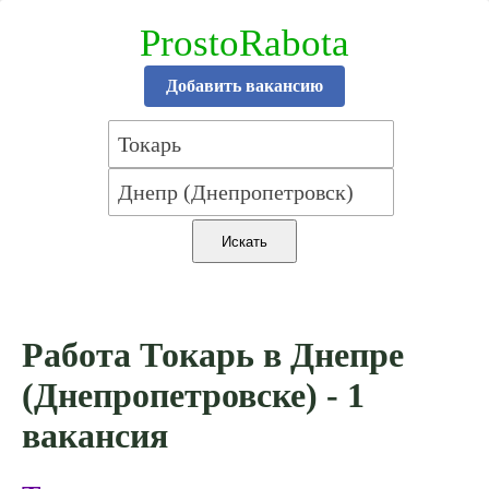
ProstoRabota
Добавить вакансию
Работа Токарь в Днепре
(Днепропетровске) - 1
вакансия