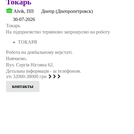
Токарь
Alvik, ПП
Днепр (Днепропетровск)
30-07-2026
Токарь
На підприємство терміново запрошуємо на роботу
ТОКАРЯ
Робота на довбальному верстаті.
Навчаємо.
Вул. Сергія Нігояна 62.
Детальна інформація - за телефоном.
з/п 32000-38000 грн
контакты