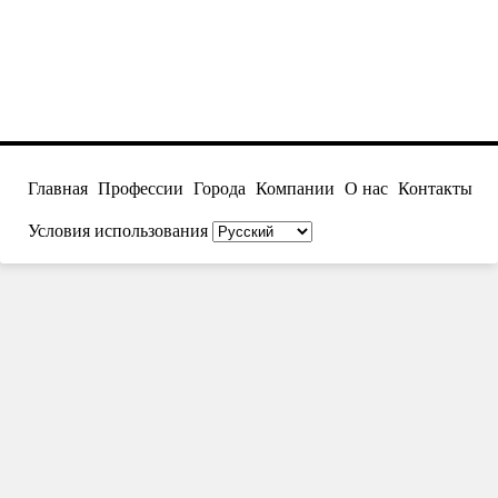
Главная
Профессии
Города
Компании
О нас
Контакты
Условия использования