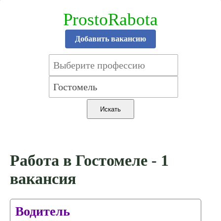
ProstoRabota
Добавить вакансию
Работа в Гостомеле - 1
вакансия
Водитель