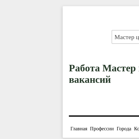
Работа Мастер 
вакансий
Главная
Профессии
Города
К