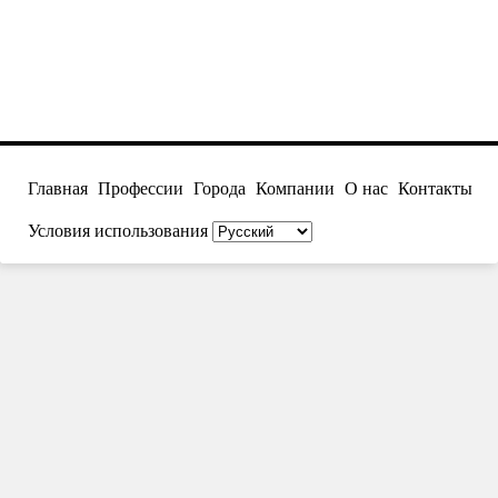
Главная
Профессии
Города
Компании
О нас
Контакты
Условия использования