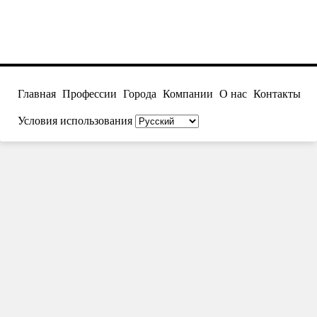
Главная
Профессии
Города
Компании
О нас
Контакты
Условия использования