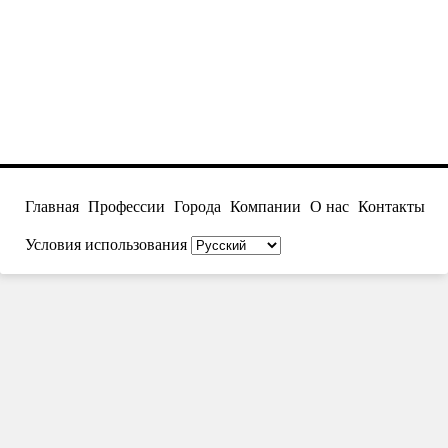
Главная
Профессии
Города
Компании
О нас
Контакты
Условия использования