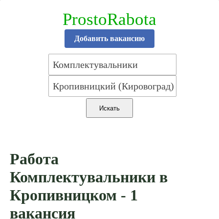
ProstoRabota
Добавить вакансию
Работа
Комплектувальники в
Кропивницком - 1
вакансия