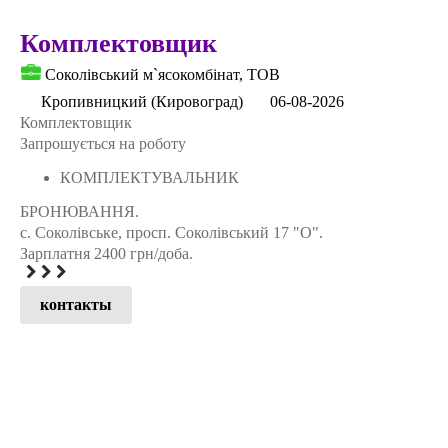
Комплектовщик
Соколiвський м`ясокомбiнат, ТОВ
Кропивницкий (Кировоград)
06-08-2026
Комплектовщик
Запрошується на роботу
КОМПЛЕКТУВАЛЬНИК
БРОНЮВАННЯ.
с. Соколівське, просп. Соколівський 17 "О".
Зарплатня 2400 грн/доба.
контакты