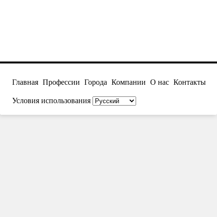
Главная
Профессии
Города
Компании
О нас
Контакты
Условия использования