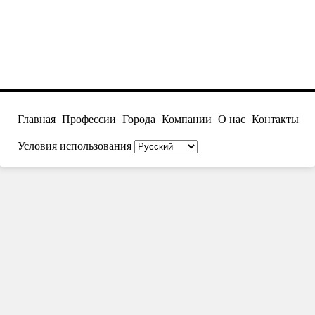
Главная
Профессии
Города
Компании
О нас
Контакты
Условия использования