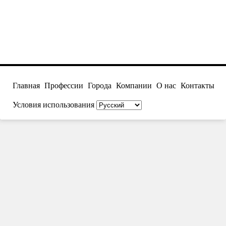
Главная
Профессии
Города
Компании
О нас
Контакты
Условия использования