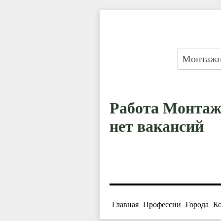
Работа Монтаж
нет вакансий
Главная
Профессии
Города
К