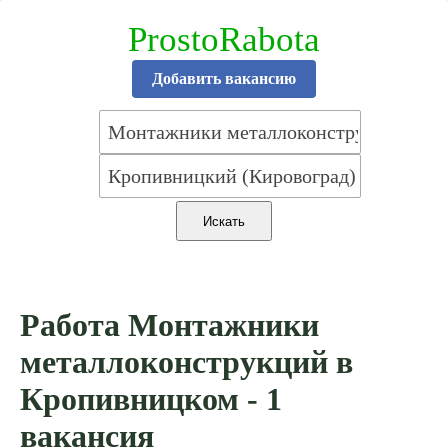
ProstoRabota
Добавить вакансию
Работа Монтажники
металлоконструкций в
Кропивницком - 1
вакансия