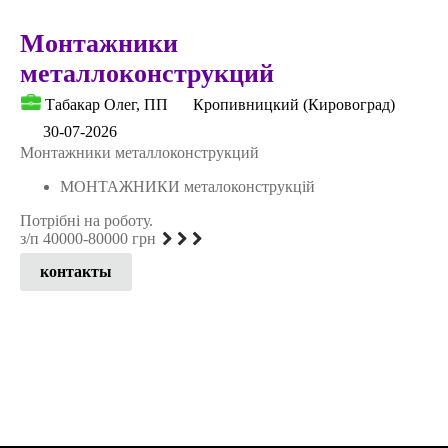
Монтажники
металлоконструкций
Табакар Олег, ПП
Кропивницкий (Кировоград)
30-07-2026
Монтажники металлоконструкций
МОНТАЖНИКИ металоконструкцій
Потрібні на роботу.
з/п 40000-80000 грн
контакты