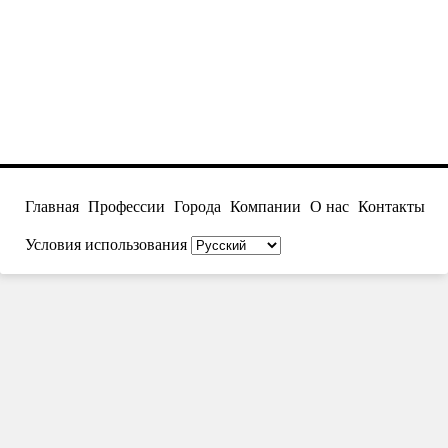
Главная
Профессии
Города
Компании
О нас
Контакты
Условия использования