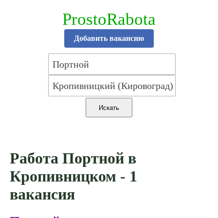
ProstoRabota
Добавить вакансию
Работа Портной в
Кропивницком - 1
вакансия