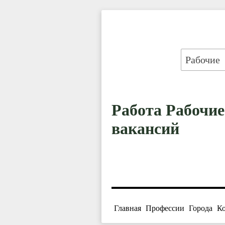
Работа Рабочие
вакансий
Главная
Профессии
Города
К