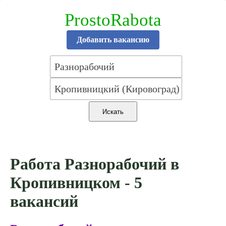
ProstoRabota
Добавить вакансию
Работа Разнорабочий в
Кропивницком - 5
вакансий