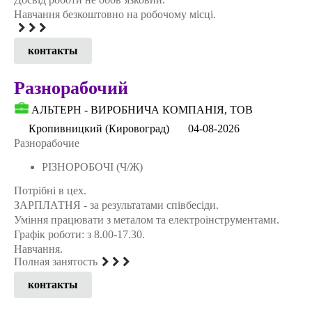
Навчання безкоштовно на робочому місці.
контакты
Разнорабочий
АЛЬТЕРН - ВИРОБНИЧА КОМПАНIЯ, ТОВ
Кропивницкий (Кировоград)
04-08-2026
Разнорабочие
РІЗНОРОБОЧІ (Ч/Ж)
Потрібні в цех.
ЗАРПЛАТНЯ - за результатами співбесіди.
Уміння працювати з металом та електроінструментами.
Графік роботи: з 8.00-17.30.
Навчання.
Полная занятость
контакты