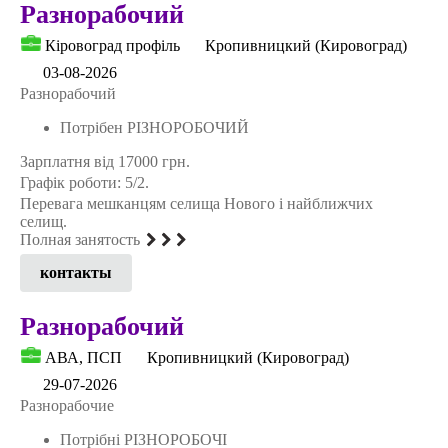
Разнорабочий
Кіровоград профіль
Кропивницкий (Кировоград)
03-08-2026
Разнорабочий
Потрібен РІЗНОРОБОЧИЙ
Зарплатня від 17000 грн.
Графік роботи: 5/2.
Перевага мешканцям селища Нового і найближчих
селищ.
Полная занятость
контакты
Разнорабочий
АВА, ПСП
Кропивницкий (Кировоград)
29-07-2026
Разнорабочие
Потрібні РІЗНОРОБОЧІ