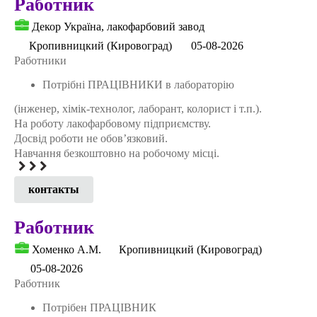
Работник
Декор Україна, лакофарбовий завод
Кропивницкий (Кировоград)
05-08-2026
Работники
Потрібні ПРАЦІВНИКИ в лабораторію
(інженер, хімік-технолог, лаборант, колорист і т.п.).
На роботу лакофарбовому підприємству.
Досвід роботи не обов’язковий.
Навчання безкоштовно на робочому місці.
контакты
Работник
Хоменко А.М.
Кропивницкий (Кировоград)
05-08-2026
Работник
Потрібен ПРАЦІВНИК