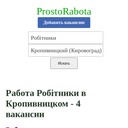
ProstoRabota
Добавить вакансию
Работа Робітники в
Кропивницком - 4
вакансии