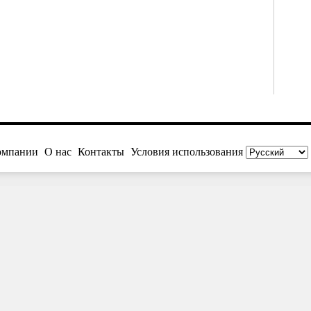
омпании
О нас
Контакты
Условия использования