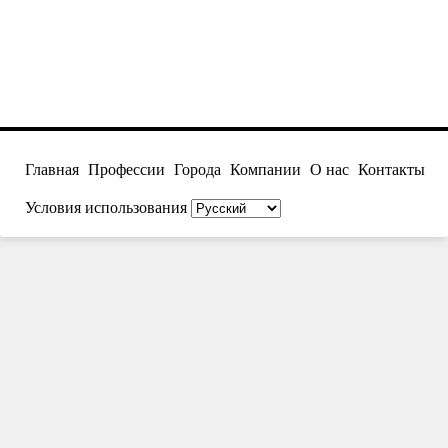
Главная
Профессии
Города
Компании
О нас
Контакты
Условия использования