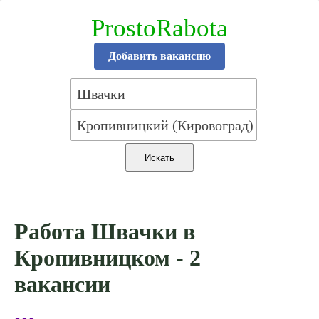
ProstoRabota
Добавить вакансию
Работа Швачки в
Кропивницком - 2
вакансии