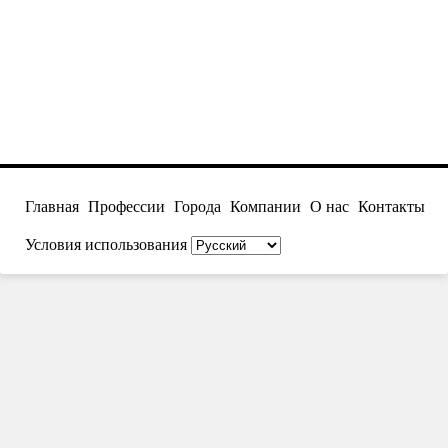
Главная
Профессии
Города
Компании
О нас
Контакты
Условия использования