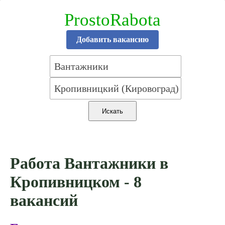
ProstoRabota
Добавить вакансию
Работа Вантажники в
Кропивницком - 8
вакансий