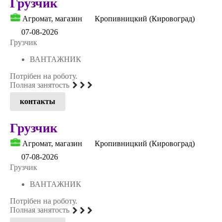
Грузчик
Агромат, магазин
Кропивницкий (Кировоград)
07-08-2026
Грузчик
ВАНТАЖНИК
Потрібен на роботу.
Полная занятость
контакты
Грузчик
Агромат, магазин
Кропивницкий (Кировоград)
07-08-2026
Грузчик
ВАНТАЖНИК
Потрібен на роботу.
Полная занятость