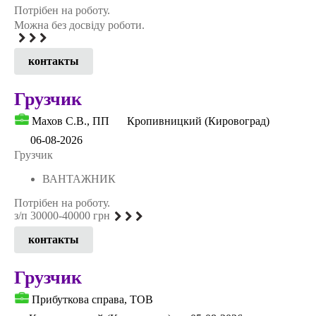
Потрібен на роботу.
Можна без досвіду роботи.
контакты
Грузчик
Махов С.В., ПП
Кропивницкий (Кировоград)
06-08-2026
Грузчик
ВАНТАЖНИК
Потрібен на роботу.
з/п 30000-40000 грн
контакты
Грузчик
Прибуткова справа, ТОВ