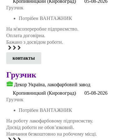
Кропивницкий (Кировоград)
05-08-2026
Грузчик
Потрібен ВАНТАЖНИК
На м'ясопереробне підприємство.
Оплата договірна.
Бажано з досвідом роботи.
контакты
Грузчик
Декор Україна, лакофарбовий завод
Кропивницкий (Кировоград)
05-08-2026
Грузчик
Потрібен ВАНТАЖНИК
На роботу лакофарбовому підприємству.
Досвід роботи не обов’язковий.
Навчання безкоштовно на робочому місці.