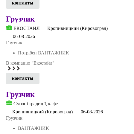
контакты
Грузчик
ЕКОСТАЙЛ
Кропивницкий (Кировоград)
06-08-2026
Грузчик
Потрібен ВАНТАЖНИК
В компанію "Екостайл".
контакты
Грузчик
Смачні традиції, кафе
Кропивницкий (Кировоград)
06-08-2026
Грузчик
ВАНТАЖНИК