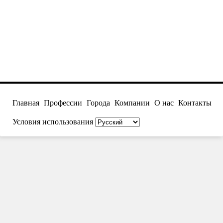
Главная
Профессии
Города
Компании
О нас
Контакты
Условия использования