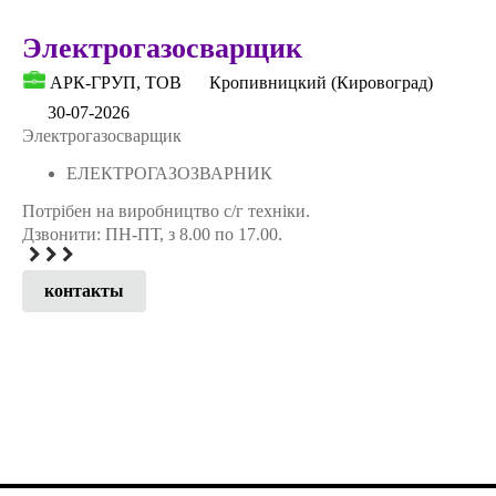
Электрогазосварщик
АРК-ГРУП, ТОВ
Кропивницкий (Кировоград)
30-07-2026
Электрогазосварщик
ЕЛЕКТРОГАЗОЗВАРНИК
Потрібен на виробництво с/г техніки.
Дзвонити: ПН-ПТ, з 8.00 по 17.00.
контакты