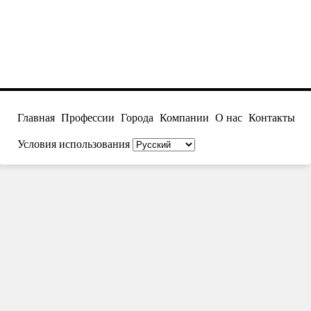
Главная
Профессии
Города
Компании
О нас
Контакты
Условия использования