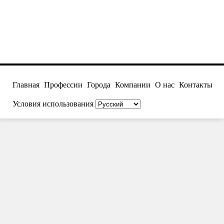
Главная
Профессии
Города
Компании
О нас
Контакты
Условия использования