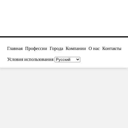
Главная
Профессии
Города
Компании
О нас
Контакты
Условия использования