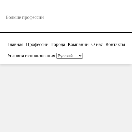
Больше профессий
Главная
Профессии
Города
Компании
О нас
Контакты
Условия использования