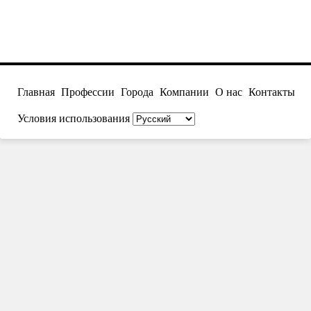
Главная
Профессии
Города
Компании
О нас
Контакты
Условия использования