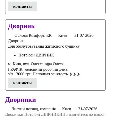
контакты
Дворник
Основа Комфорт, ЕК
Киев
31-07-2026
Дворник
Для обслуговування житлового будинку
Потрібен ДВІРНИК
м. Київ, вул. Олександра Олеся.
ГРАФІК: неповний робочий день.
з/п 13000 грн Неполная занятость
контакты
Дворники
Чистий погляд, компанія
Киев
31-07-2026
Дворники Потрібні ДВІРНИКИПриєднуйтесь до нашої