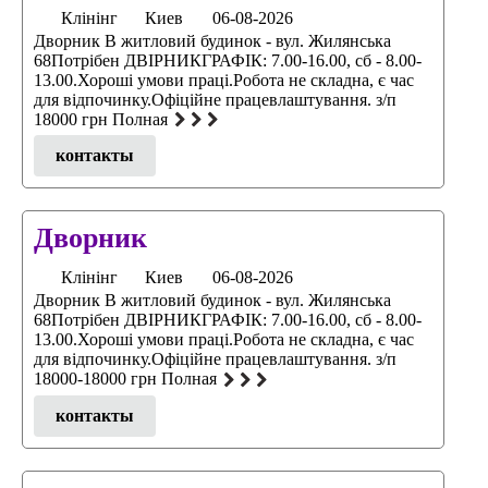
Клінінг
Киев
06-08-2026
Дворник В житловий будинок - вул. Жилянська
68Потрібен ДВІРНИКГРАФІК: 7.00-16.00, сб - 8.00-
13.00.Хороші умови праці.Робота не складна, є час
для відпочинку.Офіційне працевлаштування. з/п
18000 грн Полная
контакты
Дворник
Клінінг
Киев
06-08-2026
Дворник В житловий будинок - вул. Жилянська
68Потрібен ДВІРНИКГРАФІК: 7.00-16.00, сб - 8.00-
13.00.Хороші умови праці.Робота не складна, є час
для відпочинку.Офіційне працевлаштування. з/п
18000-18000 грн Полная
контакты