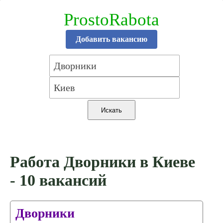
ProstoRabota
Добавить вакансию
Работа Дворники в Киеве
- 10 вакансий
Дворники