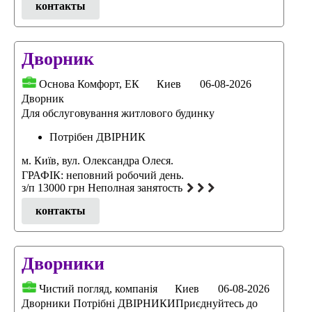
контакты
Дворник
Основа Комфорт, ЕК
Киев
06-08-2026
Дворник
Для обслуговування житлового будинку
Потрібен ДВІРНИК
м. Київ, вул. Олександра Олеся.
ГРАФІК: неповний робочий день.
з/п 13000 грн Неполная занятость
контакты
Дворники
Чистий погляд, компанія
Киев
06-08-2026
Дворники Потрібні ДВІРНИКИПриєднуйтесь до