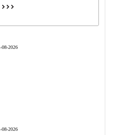
-08-2026
-08-2026