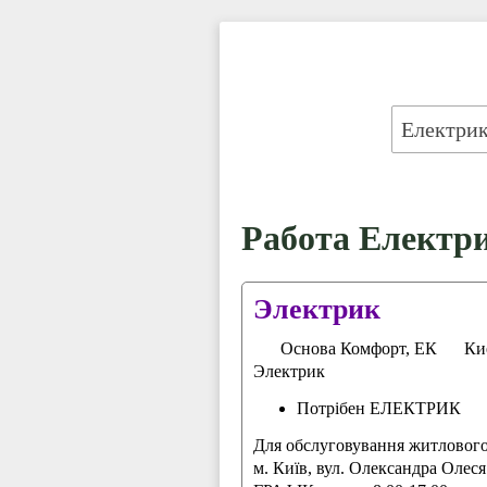
Работа Електри
Электрик
Основа Комфорт, ЕК
Ки
Электрик
Потрібен ЕЛЕКТРИК
Для обслуговування житлового
м. Київ, вул. Олександра Олеся